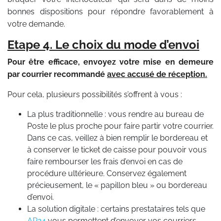
bonnes dispositions pour répondre favorablement à
votre demande.
Etape 4. Le choix du mode d’envoi
Pour être efficace, envoyez votre mise en demeure
par courrier recommandé
avec accusé de réception.
Pour cela, plusieurs possibilités s’offrent à vous :
La plus traditionnelle : vous rendre au bureau de
Poste le plus proche pour faire partir votre courrier.
Dans ce cas, veillez à bien remplir le bordereau et
à conserver le ticket de caisse pour pouvoir vous
faire rembourser les frais d’envoi en cas de
procédure ultérieure. Conservez également
précieusement, le « papillon bleu » ou bordereau
d’envoi.
La solution digitale : certains prestataires tels que
AR24
vous permettent d’envoyer vos courriers