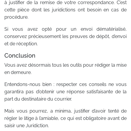
à justifier de la remise de votre correspondance. C’est
cette pièce dont les juridictions ont besoin en cas de
procédure.
Si vous avez opté pour un envoi dématérialisé,
conservez précieusement les preuves de dépôt, d’envoi
et de réception.
Conclusion
Vous avez désormais tous les outils pour rédiger la mise
en demeure.
Entendons-nous bien : respecter ces conseils ne vous
garantira pas d’obtenir une réponse satisfaisante de la
part du destinataire du courrier.
Mais vous pourrez, a minima, justifier d’avoir tenté de
régler le litige à l’amiable, ce qui est obligatoire avant de
saisir une Juridiction.