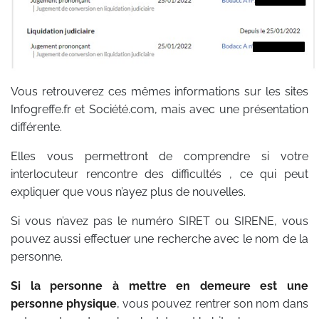
Vous retrouverez ces mêmes informations sur les sites
Infogreffe.fr et Société.com, mais avec une présentation
différente.
Elles vous permettront de comprendre si votre
interlocuteur rencontre des difficultés , ce qui peut
expliquer que vous n’ayez plus de nouvelles.
Si vous n’avez pas le numéro SIRET ou SIRENE, vous
pouvez aussi effectuer une recherche avec le nom de la
personne.
Si la personne à mettre en demeure est une
personne physique
, vous pouvez rentrer son nom dans