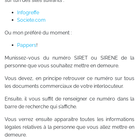
sur l’un des sites suivants :
Infogreffe
Societe.com
Ou mon préféré du moment :
Pappers
!
Munissez-vous du numéro SIRET ou SIRENE de la
personne que vous souhaitez mettre en demeure.
Vous devez, en principe retrouver ce numéro sur tous
les documents commerciaux de votre interlocuteur.
Ensuite, il vous suffit de renseigner ce numéro dans la
barre de recherche qui s’affiche.
Vous verrez ensuite apparaitre toutes les informations
légales relatives à la personne que vous allez mettre en
demeure.