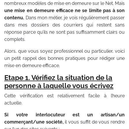
nombreux modèles de mise en demeure sur le Net. Mais
une mise en demeure efficace ne se limite pas à son
contenu.
Dans mon métier, je vois régulièrement passer
dans mes dossiers des courriers qui restent sans
réponse parce qu’ils ne sont pas suffisamment clairs ou
complets.
Alors, que vous soyez professionnel ou particulier, voici
un petit rappel des bonnes pratiques pour rédiger une
mise en demeure efficace.
Etape 1. Vérifiez la situation de la
personne à laquelle vous écrivez
Cette vérification est relativement facile à l’heure
actuelle.
Si votre interlocuteur est un artisan/un
commerçant/une société,
il vous suffit de vous rendre