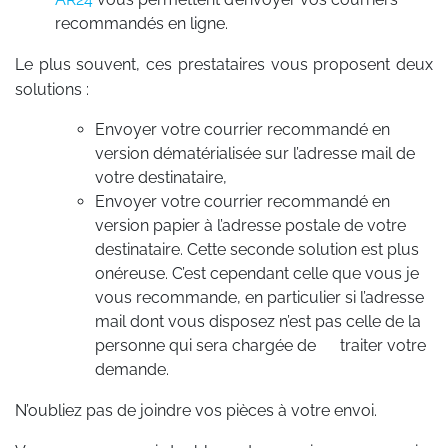
recommandés en ligne.
Le plus souvent, ces prestataires vous proposent deux
solutions :
Envoyer votre courrier recommandé en
version dématérialisée sur l’adresse mail de
votre destinataire,
Envoyer votre courrier recommandé en
version papier à l’adresse postale de votre
destinataire. Cette seconde solution est plus
onéreuse. C’est cependant celle que vous je
vous recommande, en particulier si l’adresse
mail dont vous disposez n’est pas celle de la
personne qui sera chargée de traiter votre
demande.
N’oubliez pas de joindre vos pièces à votre envoi.