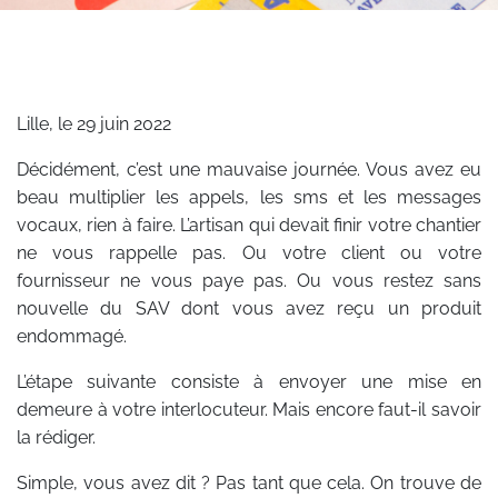
Lille, le 29 juin 2022
Décidément, c’est une mauvaise journée. Vous avez eu
beau multiplier les appels, les sms et les messages
vocaux, rien à faire. L’artisan qui devait finir votre chantier
ne vous rappelle pas. Ou votre client ou votre
fournisseur ne vous paye pas. Ou vous restez sans
nouvelle du SAV dont vous avez reçu un produit
endommagé.
L’étape suivante consiste à envoyer une mise en
demeure à votre interlocuteur. Mais encore faut-il savoir
la rédiger.
Simple, vous avez dit ? Pas tant que cela. On trouve de