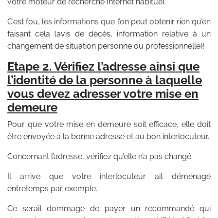
votre moteur de recherche Internet habituel.
C’est fou, les informations que l’on peut obtenir rien qu’en
faisant cela (avis de décès, information relative à un
changement de situation personne ou professionnelle)!
Etape 2. Vérifiez l’adresse ainsi que
l’identité de la personne à laquelle
vous devez adresser votre mise en
demeure
Pour que votre mise en demeure soit efficace, elle doit
être envoyée à la bonne adresse et au bon interlocuteur.
Concernant l’adresse, vérifiez qu’elle n’a pas changé.
Il arrive que votre interlocuteur ait déménagé
entretemps par exemple.
Ce serait dommage de payer un recommandé qui