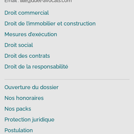
Email :
lille@duel-avocats.com
Droit commercial
Droit de l’immobilier et construction
Mesures d’exécution
Droit social
Droit des contrats
Droit de la responsabilité
Ouverture du dossier
Nos honoraires
Nos packs
Protection juridique
Postulation