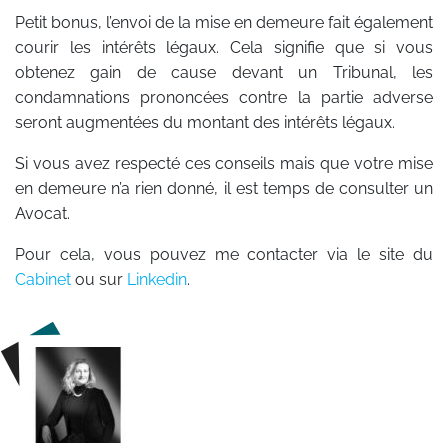
Petit bonus, l’envoi de la mise en demeure fait également
courir les intérêts légaux. Cela signifie que si vous
obtenez gain de cause devant un Tribunal, les
condamnations prononcées contre la partie adverse
seront augmentées du montant des intérêts légaux.
Si vous avez respecté ces conseils mais que votre mise
en demeure n’a rien donné, il est temps de consulter un
Avocat.
Pour cela, vous pouvez me contacter via le site du
Cabinet
ou sur
Linkedin
.