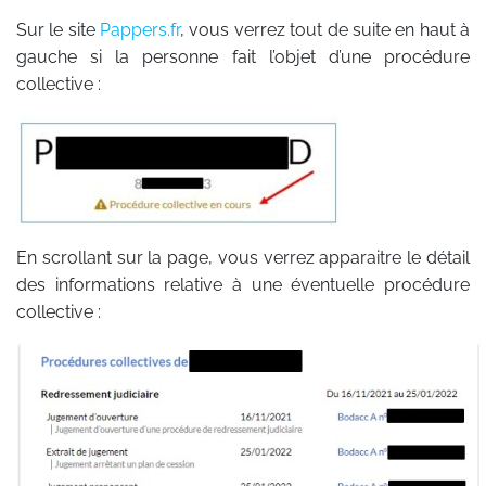
Sur le site
Pappers.fr
, vous verrez tout de suite en haut à
gauche si la personne fait l’objet d’une procédure
collective :
En scrollant sur la page, vous verrez apparaitre le détail
des informations relative à une éventuelle procédure
collective :