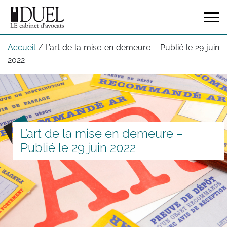
Accueil
/
L’art de la mise en demeure – Publié le 29 juin
2022
L’art de la mise en demeure –
Publié le 29 juin 2022