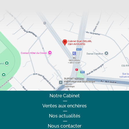
Notre Cabinet
Ventes aux enchères
Nos actualités
Nous contacter