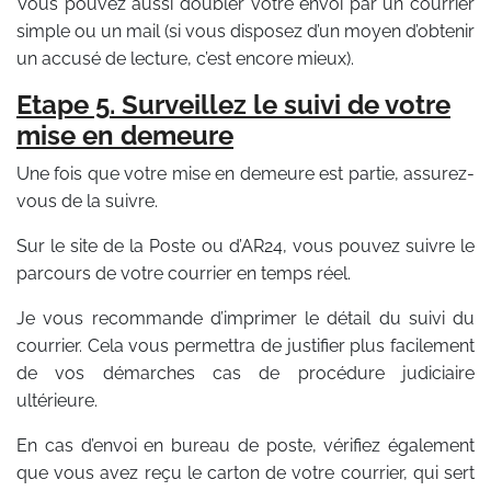
Vous pouvez aussi doubler votre envoi par un courrier
simple ou un mail (si vous disposez d’un moyen d’obtenir
un accusé de lecture, c’est encore mieux).
Etape 5. Surveillez le suivi de votre
mise en demeure
Une fois que votre mise en demeure est partie, assurez-
vous de la suivre.
Sur le site de la Poste ou d’AR24, vous pouvez suivre le
parcours de votre courrier en temps réel.
Je vous recommande d’imprimer le détail du suivi du
courrier. Cela vous permettra de justifier plus facilement
de vos démarches cas de procédure judiciaire
ultérieure.
En cas d’envoi en bureau de poste, vérifiez également
que vous avez reçu le carton de votre courrier, qui sert