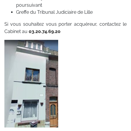
poursuivant
Greffe du Tribunal Judiciaire de Lille
Si vous souhaitez vous porter acquéreur, contactez le
Cabinet au
03.20.74.69.20