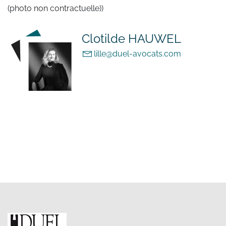
(photo non contractuelle))
Clotilde HAUWEL
lille@duel-avocats.com