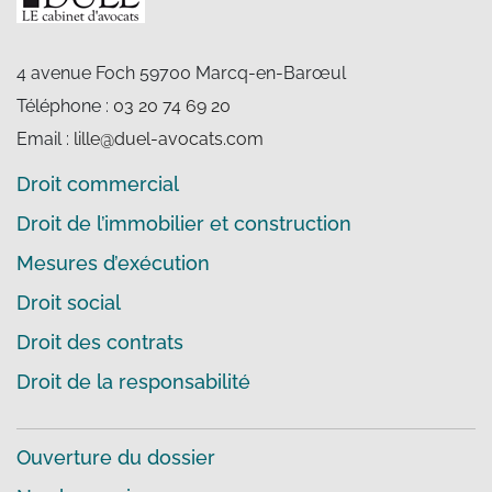
4 avenue Foch 59700 Marcq-en-Barœul
Téléphone :
03 20 74 69 20
Email :
lille@duel-avocats.com
Droit commercial
Droit de l’immobilier et construction
Mesures d’exécution
Droit social
Droit des contrats
Droit de la responsabilité
Ouverture du dossier