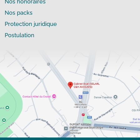
Nos honoraires
Nos packs
Protection juridique
Postulation