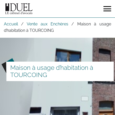
Accueil
/
Vente aux Enchères
/
Maison à usage
d’habitation à TOURCOING
Maison à usage d’habitation à
TOURCOING