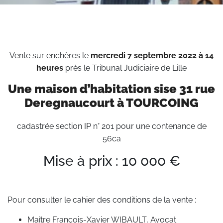
Vente sur enchères le
mercredi 7 septembre 2022 à 14
heures
près le Tribunal Judiciaire de Lille
Une maison d’habitation sise 31 rue
Deregnaucourt à TOURCOING
cadastrée section IP n° 201 pour une contenance de
56ca
Mise à prix : 10 000 €
Pour consulter le cahier des conditions de la vente :
Maître François-Xavier WIBAULT, Avocat