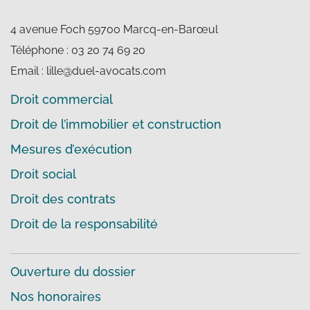
4 avenue Foch 59700 Marcq-en-Barœul
Téléphone :
03 20 74 69 20
Email :
lille@duel-avocats.com
Droit commercial
Droit de l’immobilier et construction
Mesures d’exécution
Droit social
Droit des contrats
Droit de la responsabilité
Ouverture du dossier
Nos honoraires