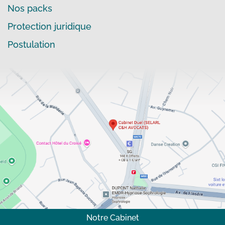
Nos packs
Protection juridique
Postulation
Notre Cabinet