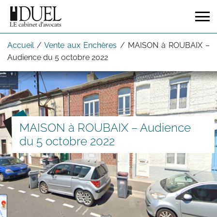
Accueil
/
Vente aux Enchères
/
MAISON à ROUBAIX –
Audience du 5 octobre 2022
MAISON à ROUBAIX – Audience
du 5 octobre 2022