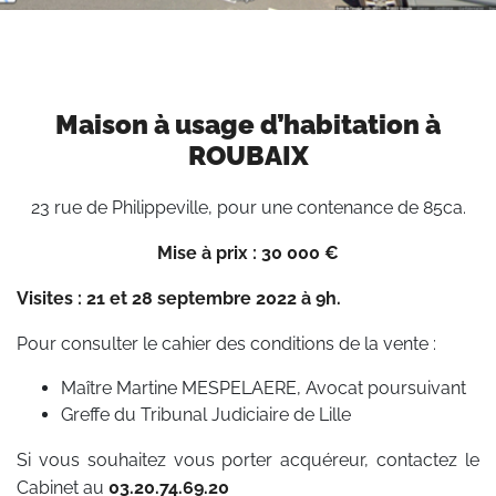
Maison à usage d’habitation à
ROUBAIX
23 rue de Philippeville, pour une contenance de 85ca.
Mise à prix : 30 000 €
Visites : 21 et 28 septembre 2022 à 9h.
Pour consulter le cahier des conditions de la vente :
Maître Martine MESPELAERE, Avocat poursuivant
Greffe du Tribunal Judiciaire de Lille
Si vous souhaitez vous porter acquéreur, contactez le
Cabinet au
03.20.74.69.20